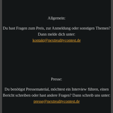
Allgemein:
Du hast Fragen zum Preis, zur Anmeldung oder sonstigen Themen?
Dann melde dich unter:
kontakt@nextrealitycontest.de
Presse:
Du benötigst Pressematerial, möchtest ein Interview führen, einen
Bericht schreiben oder hast andere Fragen? Dann schreib uns unter:
presse@nextrealitycontest.de