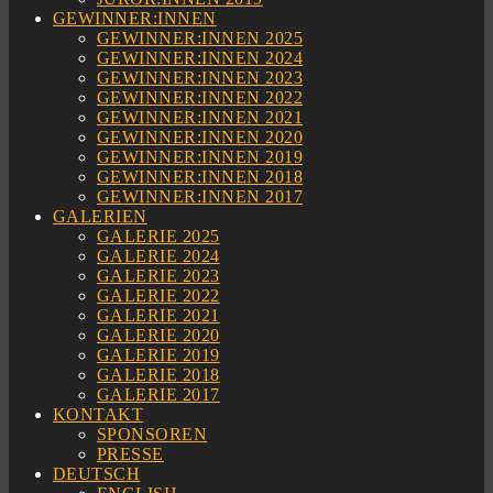
GEWINNER:INNEN
GEWINNER:INNEN 2025
GEWINNER:INNEN 2024
GEWINNER:INNEN 2023
GEWINNER:INNEN 2022
GEWINNER:INNEN 2021
GEWINNER:INNEN 2020
GEWINNER:INNEN 2019
GEWINNER:INNEN 2018
GEWINNER:INNEN 2017
GALERIEN
GALERIE 2025
GALERIE 2024
GALERIE 2023
GALERIE 2022
GALERIE 2021
GALERIE 2020
GALERIE 2019
GALERIE 2018
GALERIE 2017
KONTAKT
SPONSOREN
PRESSE
DEUTSCH