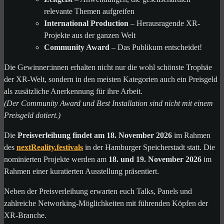
relevante Themen aufgreifen
International Production
– Herausragende XR-
Projekte aus der ganzen Welt
Community Award
– Das Publikum entscheidet!
Die Gewinner:innen erhalten nicht nur die wohl schönste Trophäe
der XR-Welt, sondern in den meisten Kategorien auch ein Preisgeld
als zusätzliche Anerkennung für ihre Arbeit.
(Der Community Award und Best Installation sind nicht mit einem
Preisgeld dotiert.)
Die
Preisverleihung findet am 18. November 2026
im Rahmen
des
nextReality.festivals
in der Hamburger Speicherstadt statt. Die
nominierten Projekte werden am
18. und 19. November 2026
im
Rahmen einer kuratierten Ausstellung präsentiert.
Neben der Preisverleihung erwarten euch Talks, Panels und
zahlreiche Networking-Möglichkeiten mit führenden Köpfen der
XR-Branche.