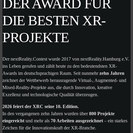
DER AWARD FÜR
DIE BESTEN XR-
PROJEKTE
Der nextReality.Contest wurde 2017 von nextReality.Hamburg e.V.
ins Leben gerufen und zählt heute zu den bedeutendsten XR-
Awards im deutschsprachigen Raum. Seit nunmehr
zehn Jahren
zeichnet der Wettbewerb herausragende Virtual-, Augmented- und
Mixed-Reality-Projekte aus, die durch Innovation, kreative
Exzellenz und technologische Qualität überzeugen.
2026 feiert der XRC seine 10. Edition.
In den vergangenen zehn Jahren wurden über
800 Projekte
eingereicht
und mehr als
70 Arbeiten ausgezeichnet
– ein starkes
Zeichen für die Innovationskraft der XR-Branche.