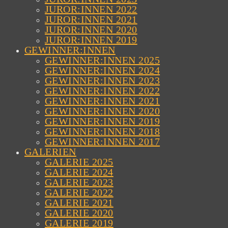
JUROR:INNEN 2022
JUROR:INNEN 2021
JUROR:INNEN 2020
JUROR:INNEN 2019
GEWINNER:INNEN
GEWINNER:INNEN 2025
GEWINNER:INNEN 2024
GEWINNER:INNEN 2023
GEWINNER:INNEN 2022
GEWINNER:INNEN 2021
GEWINNER:INNEN 2020
GEWINNER:INNEN 2019
GEWINNER:INNEN 2018
GEWINNER:INNEN 2017
GALERIEN
GALERIE 2025
GALERIE 2024
GALERIE 2023
GALERIE 2022
GALERIE 2021
GALERIE 2020
GALERIE 2019